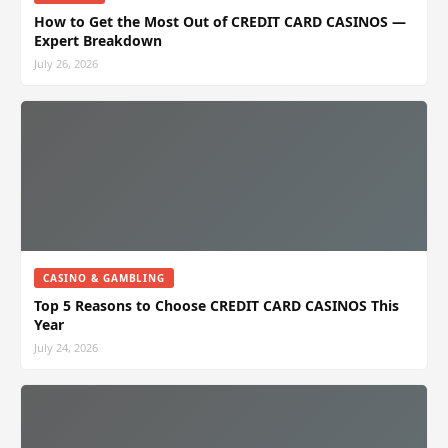
How to Get the Most Out of CREDIT CARD CASINOS —
Expert Breakdown
July 26, 2026
CASINO & GAMBLING
Top 5 Reasons to Choose CREDIT CARD CASINOS This
Year
July 24, 2026