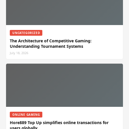
UNCATEGORIZED
The Architecture of Competitive Gaming:
Understanding Tournament Systems
July 18, 2026
ONLINE GAMING
Hore889 Top Up simplifies online transactions for
users globally