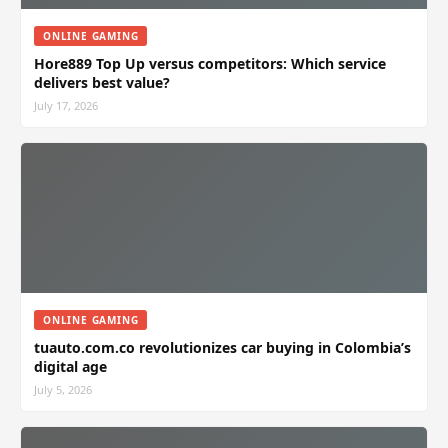
ONLINE GAMING
Hore889 Top Up versus competitors: Which service
delivers best value?
July 17, 2026
ONLINE GAMING
tuauto.com.co revolutionizes car buying in Colombia’s
digital age
July 5, 2026