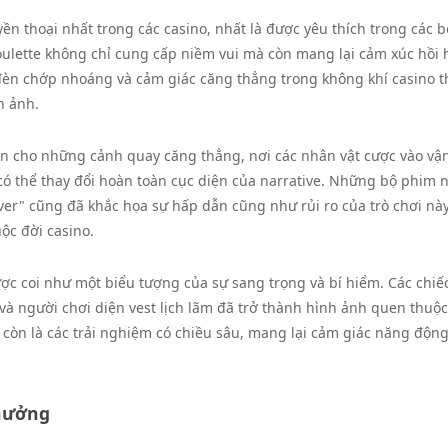
ền thoại nhất trong các casino, nhất là được yêu thích trong các b
oulette không chỉ cung cấp niềm vui mà còn mang lại cảm xúc hồi 
đèn chớp nhoáng và cảm giác căng thẳng trong không khí casino 
n ảnh.
ấn cho những cảnh quay căng thẳng, nơi các nhân vật cược vào vậ
ó thể thay đổi hoàn toàn cục diện của narrative. Những bộ phim 
er" cũng đã khắc họa sự hấp dẫn cũng như rủi ro của trò chơi này
ộc đời casino.
được coi như một biểu tượng của sự sang trọng và bí hiểm. Các chiế
 và người chơi diện vest lịch lãm đã trở thành hình ảnh quen thuộc
à còn là các trải nghiệm có chiều sâu, mang lại cảm giác năng động
Thưởng