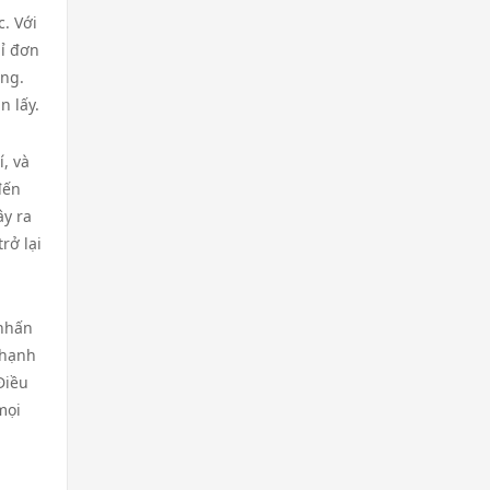
. Với
https://go8.lat/
hỉ đơn
zahraniční sázkové kanceláře
ộng.
s licencí v čr
lc88
 lấy.
zahraniční sázkové kanceláře
789win 9
s licencí v čr
, và
đến
Crypto
ây ra
online casino cz
rở lại
online casino
online casino cz
casino utan svensk licens
 nhấn
gokken zonder CRUKS
 hạnh
Điều
casino utan spelpaus
goksites zonder cruks
mọi
casino utan spelpaus
casinos zonder cruks