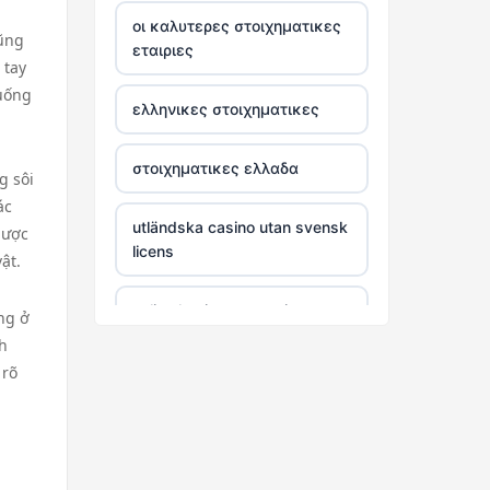
Irish casino
οι καλυτερες στοιχηματικες
cũng
εταιριες
https://tr88.locker/
 tay
uống
ελληνικες στοιχηματικες
tg88 win
στοιχηματικες ελλαδα
g sôi
tr88 link
ác
utländska casino utan svensk
lược
tr88 link
licens
ật.
https://tg88.mba/
online kasino za pravi novac
ng ở
Hrvatska
h
nk88 slot
 rõ
utländska casino utan svensk
lv88.com
licens
go 8
utländska casino utan svensk