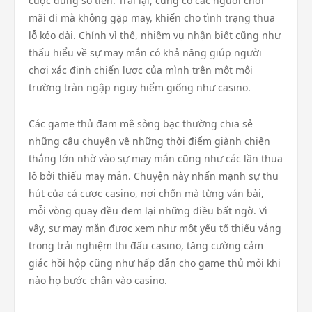
cược đúng số tiền. Trái lại, cũng có các người chơi
mãi đi mà không gặp may, khiến cho tình trạng thua
lỗ kéo dài. Chính vì thế, nhiệm vụ nhận biết cũng như
thấu hiểu về sự may mắn có khả năng giúp người
chơi xác định chiến lược của mình trên một môi
trường tràn ngập nguy hiểm giống như casino.
Các game thủ đam mê sòng bạc thường chia sẻ
những câu chuyện về những thời điểm giành chiến
thắng lớn nhờ vào sự may mắn cũng như các lần thua
lỗ bởi thiếu may mắn. Chuyện này nhấn mạnh sự thu
hút của cá cược casino, nơi chốn mà từng ván bài,
mỗi vòng quay đều đem lại những điều bất ngờ. Vì
vậy, sự may mắn được xem như một yếu tố thiếu vắng
trong trải nghiệm thi đấu casino, tăng cường cảm
giác hồi hộp cũng như hấp dẫn cho game thủ mỗi khi
nào họ bước chân vào casino.