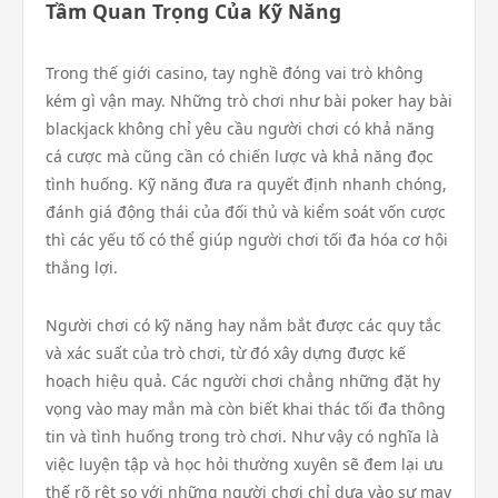
Tầm Quan Trọng Của Kỹ Năng
Trong thế giới casino, tay nghề đóng vai trò không
kém gì vận may. Những trò chơi như bài poker hay bài
blackjack không chỉ yêu cầu người chơi có khả năng
cá cược mà cũng cần có chiến lược và khả năng đọc
tình huống. Kỹ năng đưa ra quyết định nhanh chóng,
đánh giá động thái của đối thủ và kiểm soát vốn cược
thì các yếu tố có thể giúp người chơi tối đa hóa cơ hội
thắng lợi.
Người chơi có kỹ năng hay nắm bắt được các quy tắc
và xác suất của trò chơi, từ đó xây dựng được kế
hoạch hiệu quả. Các người chơi chẳng những đặt hy
vọng vào may mắn mà còn biết khai thác tối đa thông
tin và tình huống trong trò chơi. Như vậy có nghĩa là
việc luyện tập và học hỏi thường xuyên sẽ đem lại ưu
thế rõ rệt so với những người chơi chỉ dựa vào sự may