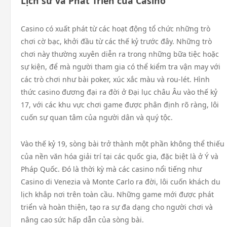
Lịch sử và Phát Triển của Casino
Casino có xuất phát từ các hoạt động tổ chức những trò
chơi cờ bạc, khởi đầu từ các thế kỷ trước đây. Những trò
chơi này thường xuyên diễn ra trong những bữa tiệc hoặc
sự kiện, để mà người tham gia có thể kiểm tra vận may với
các trò chơi như bài poker, xúc xắc màu và rou-lét. Hình
thức casino đương đại ra đời ở Đại lục châu Âu vào thế kỷ
17, với các khu vực chơi game được phân định rõ ràng, lôi
cuốn sự quan tâm của người dân và quý tộc.
Vào thế kỷ 19, sòng bài trở thành một phần không thể thiếu
của nền văn hóa giải trí tại các quốc gia, đặc biệt là ở Ý và
Pháp Quốc. Đó là thời kỳ mà các casino nổi tiếng như
Casino di Venezia và Monte Carlo ra đời, lôi cuốn khách du
lịch khắp nơi trên toàn cầu. Những game mới được phát
triển và hoàn thiện, tạo ra sự đa dạng cho người chơi và
nâng cao sức hấp dẫn của sòng bài.