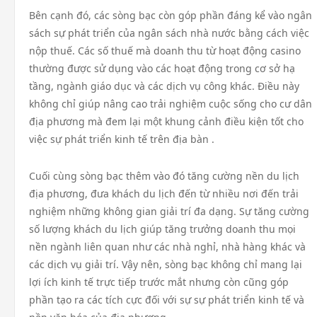
Bên cạnh đó, các sòng bạc còn góp phần đáng kể vào ngân
sách sự phát triển của ngân sách nhà nước bằng cách việc
nộp thuế. Các số thuế mà doanh thu từ hoạt động casino
thường được sử dụng vào các hoạt động trong cơ sở hạ
tầng, ngành giáo dục và các dịch vụ công khác. Điều này
không chỉ giúp nâng cao trải nghiệm cuộc sống cho cư dân
địa phương mà đem lại một khung cảnh điều kiện tốt cho
việc sự phát triển kinh tế trên địa bàn .
Cuối cùng sòng bạc thêm vào đó tăng cường nền du lịch
địa phương, đưa khách du lịch đến từ nhiều nơi đến trải
nghiệm những không gian giải trí đa dạng. Sự tăng cường
số lượng khách du lịch giúp tăng trưởng doanh thu mọi
nền ngành liên quan như các nhà nghỉ, nhà hàng khác và
các dịch vụ giải trí. Vậy nên, sòng bạc không chỉ mang lại
lợi ích kinh tế trực tiếp trước mắt nhưng còn cũng góp
phần tạo ra các tích cực đối với sự sự phát triển kinh tế và