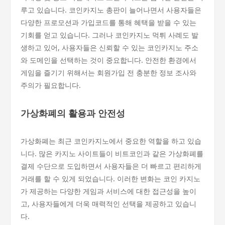
루고 있습니다. 코인카지노 총판이 늘어나면서 사용자들은
다양한 프로모션과 가입코드를 통해 혜택을 받을 수 있는
기회를 얻고 있습니다. 그러나 코인카지노 먹튀 사례도 발
생하고 있어, 사용자들은 신뢰할 수 있는 코인카지노 주소
와 도메인을 선택하는 것이 중요합니다. 안전한 환경에서
게임을 즐기기 위해서는 회원가입 전 충분한 정보 조사와
주의가 필요합니다.
가상화폐의 활용과 안전성
가상화폐는 최근 코인카지노에서 중요한 역할을 하고 있습
니다. 많은 카지노 사이트들이 비트코인과 같은 가상화폐를
결제 수단으로 도입하면서 사용자들은 더 빠르고 편리하게
거래를 할 수 있게 되었습니다. 이러한 변화는 코인 카지노
가 제공하는 다양한 게임과 서비스에 대한 접근성을 높이
고, 사용자들에게 더욱 매력적인 선택을 제공하고 있습니
다.