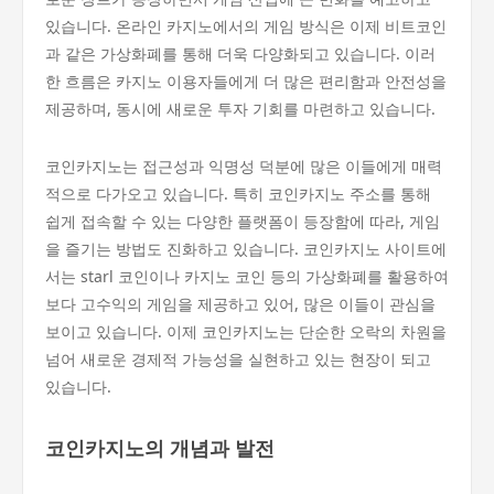
있습니다. 온라인 카지노에서의 게임 방식은 이제 비트코인
과 같은 가상화폐를 통해 더욱 다양화되고 있습니다. 이러
한 흐름은 카지노 이용자들에게 더 많은 편리함과 안전성을
제공하며, 동시에 새로운 투자 기회를 마련하고 있습니다.
코인카지노는 접근성과 익명성 덕분에 많은 이들에게 매력
적으로 다가오고 있습니다. 특히 코인카지노 주소를 통해
쉽게 접속할 수 있는 다양한 플랫폼이 등장함에 따라, 게임
을 즐기는 방법도 진화하고 있습니다. 코인카지노 사이트에
서는 starl 코인이나 카지노 코인 등의 가상화폐를 활용하여
보다 고수익의 게임을 제공하고 있어, 많은 이들이 관심을
보이고 있습니다. 이제 코인카지노는 단순한 오락의 차원을
넘어 새로운 경제적 가능성을 실현하고 있는 현장이 되고
있습니다.
코인카지노의 개념과 발전