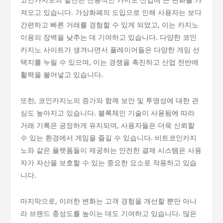
져오고 있습니다. 가상화폐의 도입으로 인해 사용자는 보다
간편하고 빠른 거래를 경험할 수 있게 되었고, 이는 카지노
이용의 장벽을 낮추는 데 기여하고 있습니다. 다양한 코인
카지노 사이트가 생겨나면서 플레이어들은 다양한 게임 선
택지를 누릴 수 있으며, 이는 경쟁을 촉진하고 산업 전반에
활력을 불어넣고 있습니다.
또한, 코인카지노의 증가와 함께 보안 및 투명성에 대한 관
심도 높아지고 있습니다. 블록체인 기술이 사용됨에 따라
거래 기록은 공정하게 유지되며, 사용자들은 더욱 신뢰할
수 있는 환경에서 게임을 즐길 수 있습니다. 비트코인카지
노와 같은 플랫폼들이 제공하는 안전한 결제 시스템은 사용
자가 자산을 보호할 수 있는 중요한 요소로 작용하고 있습
니다.
마지막으로, 이러한 변화는 고객 경험을 개선할 뿐만 아니
라 브랜드 충성도를 높이는 데도 기여하고 있습니다. 많은