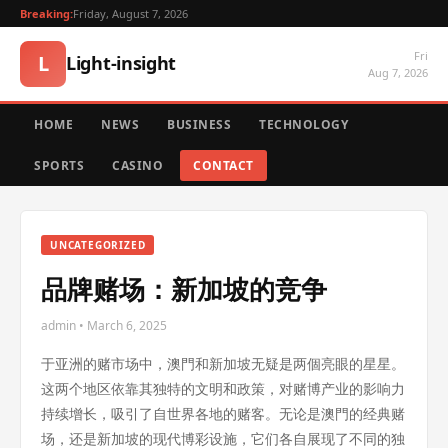
Breaking:
Friday, August 7, 2026
Fri
L
Light-insight
Aug 7, 2026
HOME
NEWS
BUSINESS
TECHNOLOGY
SPORTS
CASINO
CONTACT
UNCATEGORIZED
品牌赌场：新加坡的竞争
admin • March 6, 2025
于亚洲的赌市场中，澳門和新加坡无疑是两個亮眼的星星。
这两个地区依靠其独特的文明和政策，对赌博产业的影响力
持续增长，吸引了自世界各地的赌客。无论是澳門的经典赌
场，还是新加坡的现代博彩设施，它们各自展现了不同的独